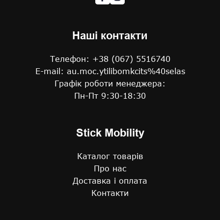
Наші контакти
Телефон: +38 (067) 5516740
E-mail: au.moc.ytilibomkcits%40selas
Графік роботи менеджера:
Пн-Пт 9:30-18:30
Stick Mobility
Каталог товарів
Про нас
Доставка і оплата
Контакти