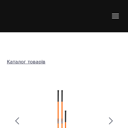
Каталог товарів