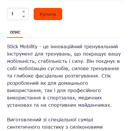
Купити
ОПИС
Stick Mobility - це інноваційний тренувальний
інструмент для тренувань, що покращує вашу
мобільність, стабільність і силу. Він поєднує в
собі мобілізацію суглобів, силове тренування
та глибоке фасціальне розтягування. Стік
розроблений як для домашнього
використання, так і для професійного
використання в спортзалах, медичних
установах та на спортивних майданчиках.
Виготовлений зі спеціальної суміші
синтетичного пластику з силіконовими