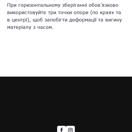
При горизонтальному зберіганні обов’язково
використовуйте три точки опори (по краях та
в центрі), щоб запобігти деформації та вигину
матеріалу з часом.